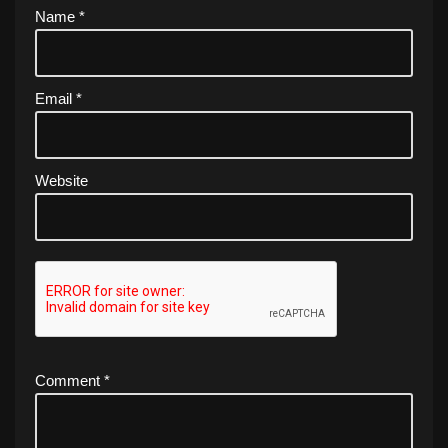
Name
*
Email
*
Website
Comment
*