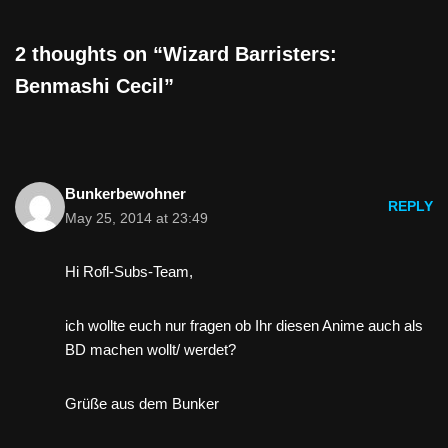
2 thoughts on “Wizard Barristers:
Benmashi Cecil”
Bunkerbewohner
REPLY
May 25, 2014 at 23:49
Hi Rofl-Subs-Team,
ich wollte euch nur fragen ob Ihr diesen Anime auch als
BD machen wollt/ werdet?
Grüße aus dem Bunker