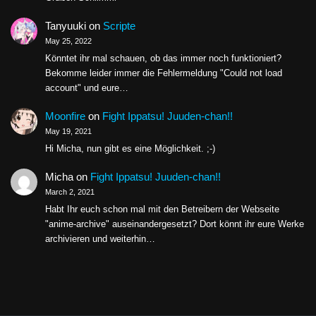
Tanyuuki
on
Scripte
May 25, 2022
Könntet ihr mal schauen, ob das immer noch funktioniert?
Bekomme leider immer die Fehlermeldung "Could not load
account" und eure…
Moonfire
on
Fight Ippatsu! Juuden-chan!!
May 19, 2021
Hi Micha, nun gibt es eine Möglichkeit. ;-)
Micha
on
Fight Ippatsu! Juuden-chan!!
March 2, 2021
Habt Ihr euch schon mal mit den Betreibern der Webseite
"anime-archive" auseinandergesetzt? Dort könnt ihr eure Werke
archivieren und weiterhin…