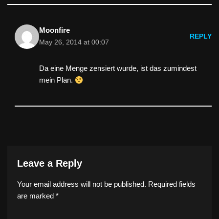
Moonfire
REPLY
May 26, 2014 at 00:07
Da eine Menge zensiert wurde, ist das zumindest
mein Plan.
Leave a Reply
Your email address will not be published.
Required fields
are marked
*