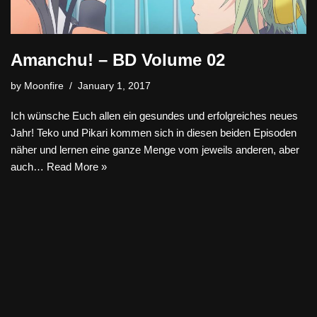
Amanchu! – BD Volume 02
by
Moonfire
January 1, 2017
Ich wünsche Euch allen ein gesundes und erfolgreiches neues
Jahr! Teko und Pikari kommen sich in diesen beiden Episoden
näher und lernen eine ganze Menge vom jeweils anderen, aber
auch…
Read More »