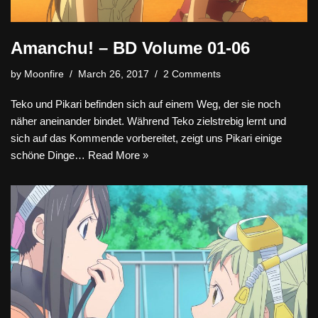
Amanchu! – BD Volume 01-06
by
Moonfire
March 26, 2017
2 Comments
Teko und Pikari befinden sich auf einem Weg, der sie noch
näher aneinander bindet. Während Teko zielstrebig lernt und
sich auf das Kommende vorbereitet, zeigt uns Pikari einige
schöne Dinge…
Read More »