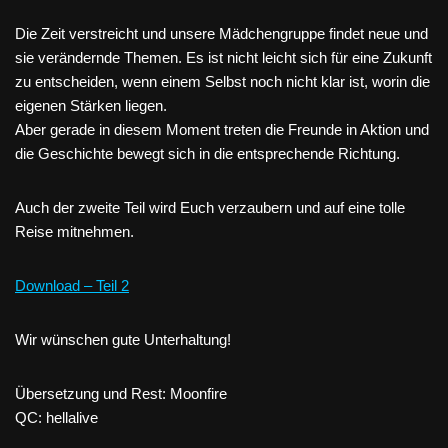
Die Zeit verstreicht und unsere Mädchengruppe findet neue und
sie verändernde Themen. Es ist nicht leicht sich für eine Zukunft
zu entscheiden, wenn einem Selbst noch nicht klar ist, worin die
eigenen Stärken liegen.
Aber gerade in diesem Moment treten die Freunde in Aktion und
die Geschichte bewegt sich in die entsprechende Richtung.
Auch der zweite Teil wird Euch verzaubern und auf eine tolle
Reise mitnehmen.
Download – Teil 2
Wir wünschen gute Unterhaltung!
Übersetzung und Rest: Moonfire
QC: hellalive