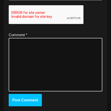
Comment
*