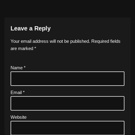
Leave a Reply
Your email address will not be published.
Required fields
are marked
*
Name
*
Email
*
Website