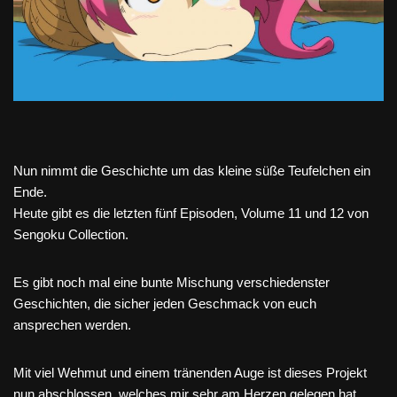
Nun nimmt die Geschichte um das kleine süße Teufelchen ein
Ende.
Heute gibt es die letzten fünf Episoden, Volume 11 und 12 von
Sengoku Collection.
Es gibt noch mal eine bunte Mischung verschiedenster
Geschichten, die sicher jeden Geschmack von euch
ansprechen werden.
Mit viel Wehmut und einem tränenden Auge ist dieses Projekt
nun abschlossen, welches mir sehr am Herzen gelegen hat.