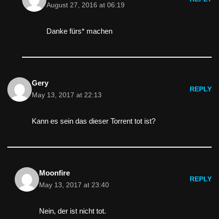
August 27, 2016 at 06:19
Danke fürs* machen
Gery
REPLY
May 13, 2017 at 22:13
Kann es sein das dieser Torrent tot ist?
Moonfire
REPLY
May 13, 2017 at 23:40
Nein, der ist nicht tot.