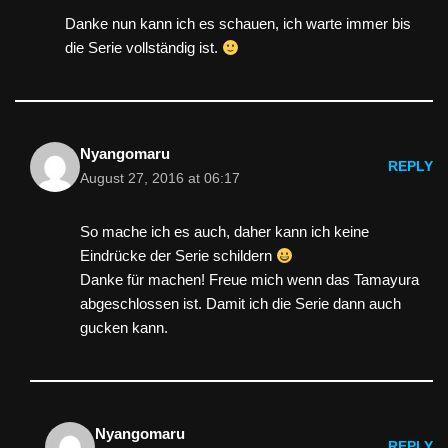
Danke nun kann ich es schauen, ich warte immer bis
die Serie vollständig ist.
Nyangomaru
REPLY
August 27, 2016 at 06:17
So mache ich es auch, daher kann ich keine
Eindrücke der Serie schildern
Danke für machen! Freue mich wenn das Tamayura
abgeschlossen ist. Damit ich die Serie dann auch
gucken kann.
Nyangomaru
REPLY