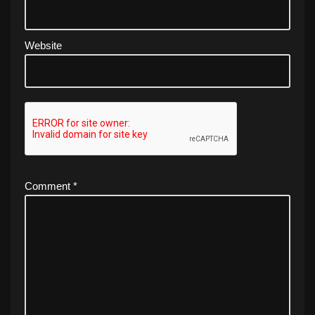
Website
Comment
*