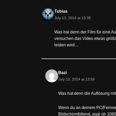
Tobias
July 13, 2014 at 13:35
Was hat denn der Film für eine Au
versuchen das Video etwas größe
leiden wird…
Bazi
July 13, 2014 at 13:56
Was hat denn die Auflösung mit
Wenn du an deinem PC/Fernseher
Bildschirmfüllend, egal ob 108