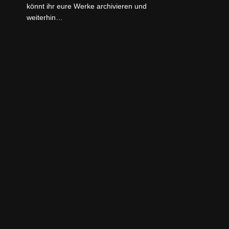
könnt ihr eure Werke archivieren und
weiterhin…