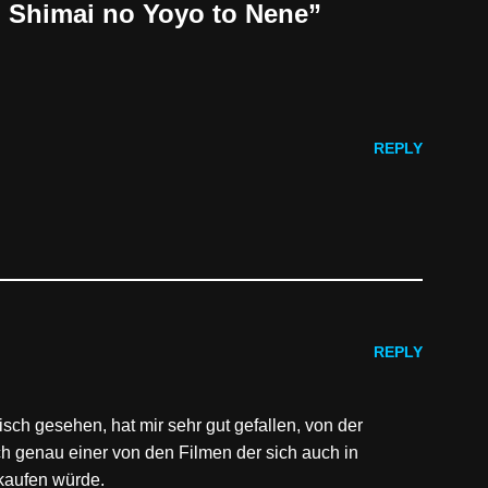
 Shimai no Yoyo to Nene”
REPLY
REPLY
sch gesehen, hat mir sehr gut gefallen, von der
ch genau einer von den Filmen der sich auch in
kaufen würde.