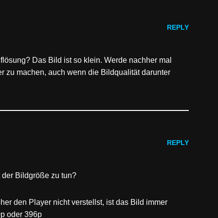
REPLY
flösung? Das Bild ist so klein. Werde nachher mal
r zu machen, auch wenn die Bildqualität darunter
REPLY
 der Bildgröße zu tun?
 den Player nicht verstellst, ist das Bild immer
0p oder 396p