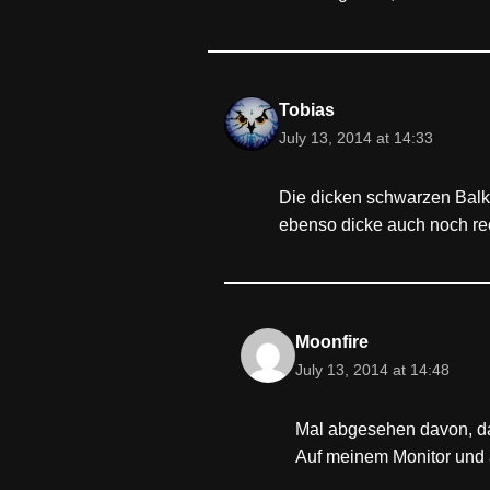
Tobias
July 13, 2014 at 14:33
Die dicken schwarzen Balk
ebenso dicke auch noch rec
Moonfire
July 13, 2014 at 14:48
Mal abgesehen davon, da
Auf meinem Monitor und a