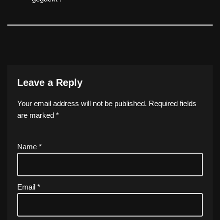
Leave a Reply
Your email address will not be published.
Required fields
are marked
*
Name
*
Email
*