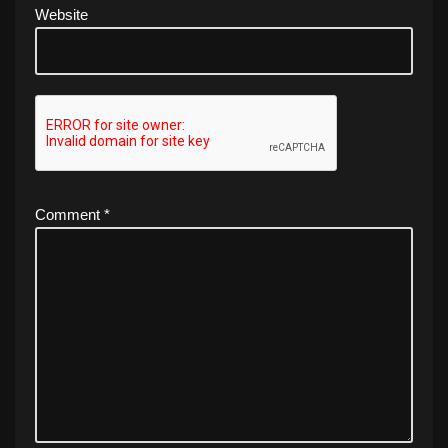
Website
Comment
*