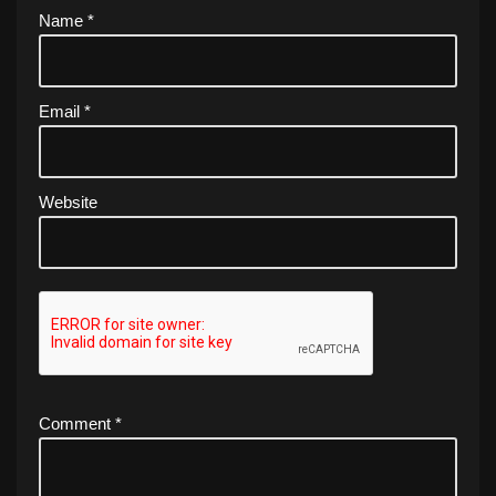
Name
*
Email
*
Website
Comment
*