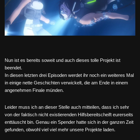
Nun ist es bereits soweit und auch dieses tolle Projekt ist
beendet.
In diesen letzten drei Episoden werdet ihr noch ein weiteres Mal
in einige nette Geschichten verwickelt, die am Ende in einem
angenehmen Finale münden.
Leider muss ich an dieser Stelle auch mitteilen, dass ich sehr
von der faktisch nicht existierenden Hilfsbereitscheift eurerseits
enttäuscht bin. Genau ein Spender hatte sich in der ganzen Zeit
gefunden, obwohl viel viel mehr unsere Projekte laden.