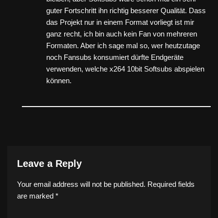
guter Fortschritt ihn richtig besserer Qualität. Dass
das Projekt nur in einem Format vorliegt ist mir
ganz recht, ich bin auch kein Fan von mehreren
Formaten. Aber ich sage mal so, wer heutzutage
noch Fansubs konsumiert dürfte Endgeräte
verwenden, welche x264 10bit Softsubs abspielen
können.
Leave a Reply
Your email address will not be published.
Required fields
are marked
*