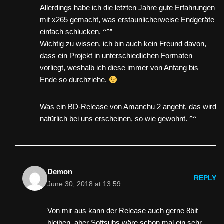
Allerdings habe ich die letzten Jahre gute Erfahrungen
mit x265 gemacht, was erstaunlicherweise Endgeräte
einfach schlucken. ^^”
Wichtig zu wissen, ich bin auch kein Freund davon,
dass ein Projekt in unterschiedlichen Formaten
vorliegt, weshalb ich diese immer von Anfang bis
Ende so durchziehe.
Was ein BD-Release von Amanchu 2 angeht, das wird
natürlich bei uns erscheinen, so wie gewohnt. ^^
Demon
REPLY
June 30, 2018 at 13:59
Von mir aus kann der Release auch gerne 8bit
bleiben, aber Softsubs wäre schon mal ein sehr