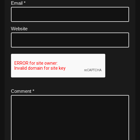
Email
*
Website
Comment
*