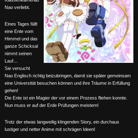
Nao verliebt.
Eines Tages fällt
eine Ente vom
Himmel und das
ganze Schicksal
nimmt seinen
Lauf…
Sie versucht
Nao Englisch richtig beizubringen, damit sie später gemeinsam
eine Universität besuchen können und ihre Träume in Erfüllung
gehen!
Die Ente ist ein Magier der vor einem Prozess fliehen konnte.
Nun muss er auf der Erde Prüfungen meistern!
Trotz der etwas langweilig klingenden Story, ein durchaus
lustiger und netter Anime mit schrägen Ideen!