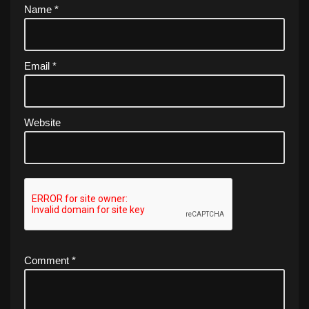
Name
*
Email
*
Website
Comment
*