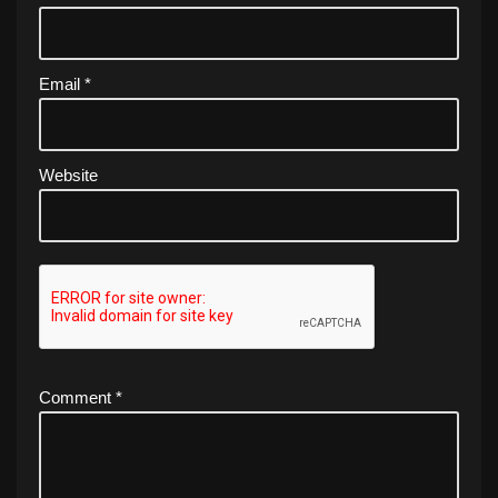
Email
*
Website
Comment
*