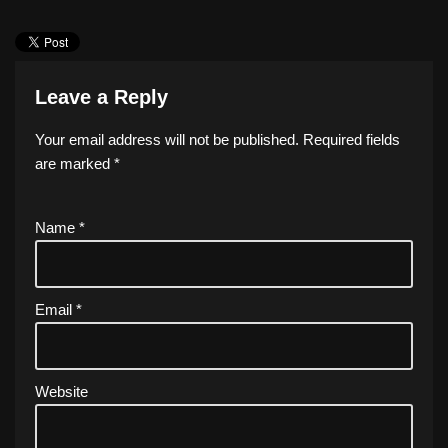
Leave a Reply
Your email address will not be published.
Required fields
are marked
*
Name
*
Email
*
Website