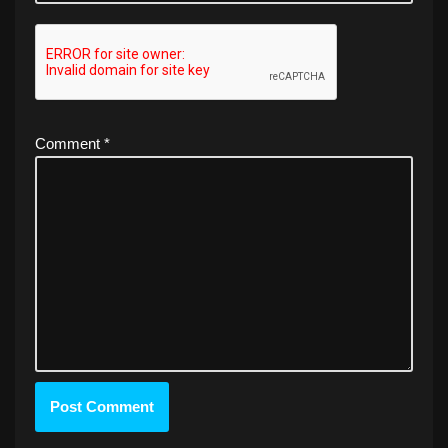
Comment
*