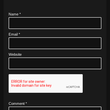
Name
*
Email
*
Website
Comment
*