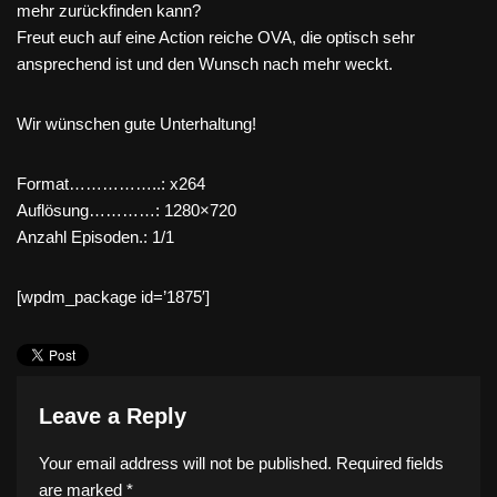
mehr zurückfinden kann?
Freut euch auf eine Action reiche OVA, die optisch sehr
ansprechend ist und den Wunsch nach mehr weckt.
Wir wünschen gute Unterhaltung!
Format……………..: x264
Auflösung…………: 1280×720
Anzahl Episoden.: 1/1
[wpdm_package id=’1875′]
Leave a Reply
Your email address will not be published.
Required fields
are marked
*